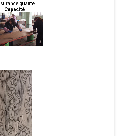
surance qualité
Capacité