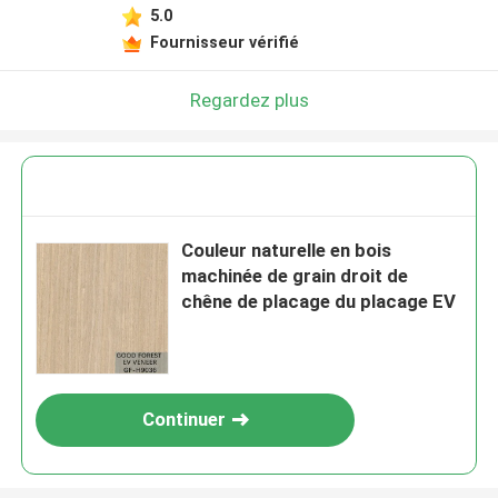
5.0
Fournisseur vérifié
Regardez plus
Couleur naturelle en bois
machinée de grain droit de
chêne de placage du placage EV
Continuer