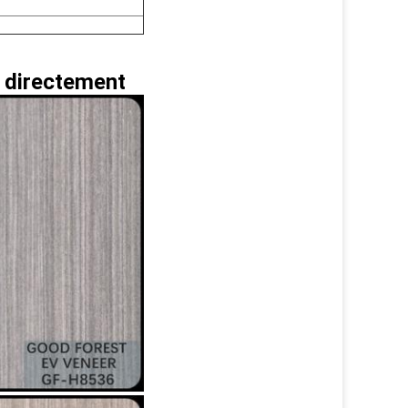
e directement