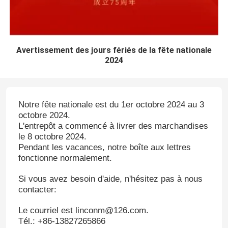
Avertissement des jours fériés de la fête nationale
2024
Notre fête nationale est du 1er octobre 2024 au 3
octobre 2024.
L'entrepôt a commencé à livrer des marchandises
le 8 octobre 2024.
Pendant les vacances, notre boîte aux lettres
fonctionne normalement.
Si vous avez besoin d'aide, n'hésitez pas à nous
contacter:
Le courriel est linconm@126.com.
Tél.: +86-13827265866