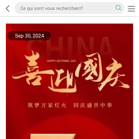
Sep 30, 2024