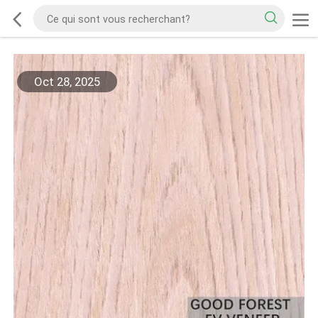
Oct 28, 2025