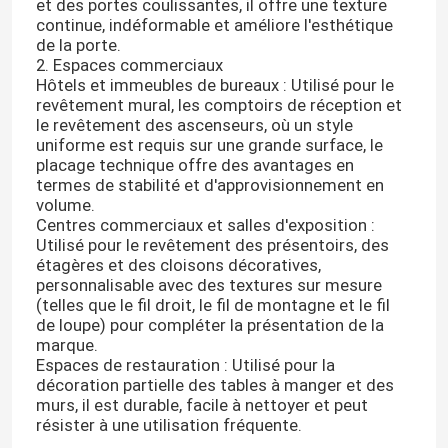
et des portes coulissantes, il offre une texture
continue, indéformable et améliore l'esthétique
de la porte.
2. Espaces commerciaux
Hôtels et immeubles de bureaux : Utilisé pour le
revêtement mural, les comptoirs de réception et
le revêtement des ascenseurs, où un style
uniforme est requis sur une grande surface, le
placage technique offre des avantages en
termes de stabilité et d'approvisionnement en
volume.
Centres commerciaux et salles d'exposition :
Utilisé pour le revêtement des présentoirs, des
étagères et des cloisons décoratives,
personnalisable avec des textures sur mesure
(telles que le fil droit, le fil de montagne et le fil
de loupe) pour compléter la présentation de la
marque.
Espaces de restauration : Utilisé pour la
décoration partielle des tables à manger et des
murs, il est durable, facile à nettoyer et peut
résister à une utilisation fréquente.