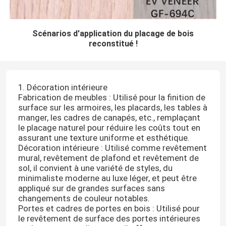
Scénarios d'application du placage de bois
reconstitué !
1. Décoration intérieure
Fabrication de meubles : Utilisé pour la finition de
surface sur les armoires, les placards, les tables à
manger, les cadres de canapés, etc., remplaçant
le placage naturel pour réduire les coûts tout en
assurant une texture uniforme et esthétique.
Décoration intérieure : Utilisé comme revêtement
mural, revêtement de plafond et revêtement de
sol, il convient à une variété de styles, du
minimaliste moderne au luxe léger, et peut être
appliqué sur de grandes surfaces sans
changements de couleur notables.
Portes et cadres de portes en bois : Utilisé pour
le revêtement de surface des portes intérieures