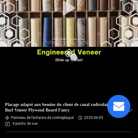
Placage adapté aux besoins du client de canal radiculaire de
Burl Veneer Plywood Board Fancy
Panneau de fantaisie de contreplaqué
2025-06-09
4 points de vue