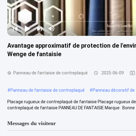
Avantage approximatif de protection de l'env
Wenge de fantaisie
Panneau de fantaisie de contreplaqué
2025-06-09
#
Panneau de fantaisie de contreplaqué
#
Panneau décoratif de
Placage rugueux de contreplaqué de fantaisie Placage rugueux de 
contreplaqué de fantaisie PANNEAU DE FANTAISIE Marque : Bonne fo
Messages du visiteur