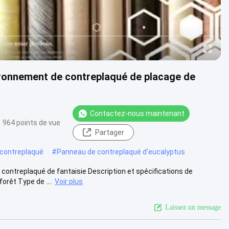
ironnement de contreplaqué de placage de
Contactez-nous maintenant
964 points de vue
Partager
 contreplaqué
#
Panneau de contreplaqué d'eucalyptus
contreplaqué de fantaisie Description et spécifications de
rêt Type de ....
Voir plus
Laissez un message