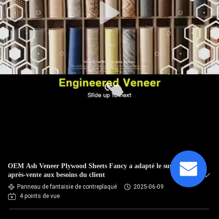
OEM Ash Veneer Plywood Sheets Fancy a adapté le support
après-vente aux besoins du client
Panneau de fantaisie de contreplaqué
2025-06-09
4 points de vue