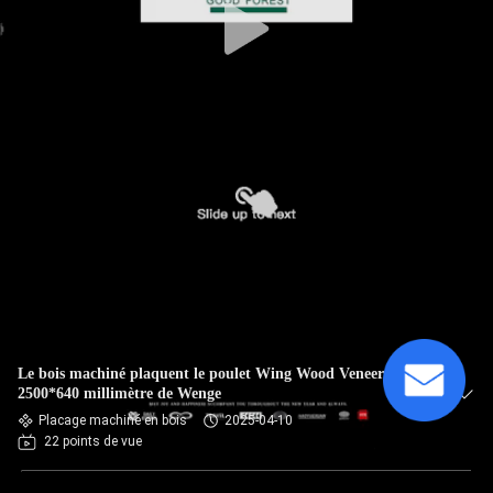
Le bois machiné plaquent le poulet Wing Wood Veneer
2500*640 millimètre de Wenge
Placage machiné en bois
2025-04-10
22 points de vue