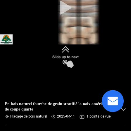
En bois naturel fourche de grain stratifié la noix américaine
de coupe quarte
Placage de bois naturel
2025-04-11
1 points de vue