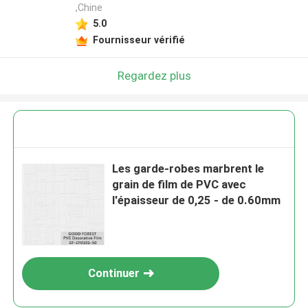
,Chine
5.0
Fournisseur vérifié
Regardez plus
Les garde-robes marbrent le
grain de film de PVC avec
l'épaisseur de 0,25 - de 0.60mm
Continuer