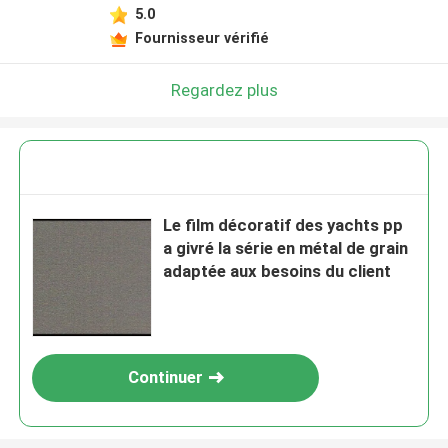
5.0
Fournisseur vérifié
Regardez plus
Le film décoratif des yachts pp
a givré la série en métal de grain
adaptée aux besoins du client
Continuer