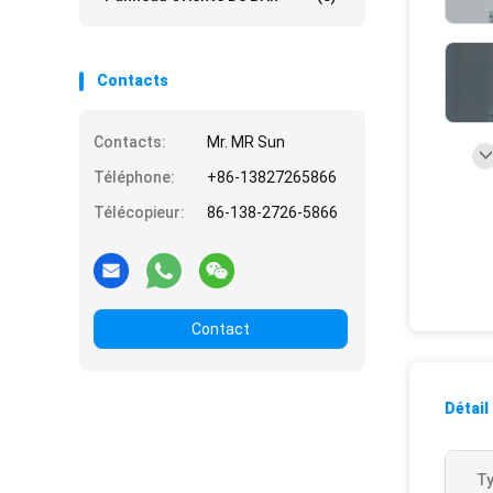
Contacts
Contacts:
Mr. MR Sun
Téléphone:
+86-13827265866
Télécopieur:
86-138-2726-5866
Contact
Détail
Ty