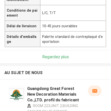
Conditions de pai
L/C, T/T
ement
Délai de livraison
10-45 jours ouvrables
Détails d'emballa
Palette standard de contreplaqué d'e
ge
xportation
Regardez plus
AU SUJET DE NOUS
Guangdong Great Forest
New Decoration Materials
Co.,LTD. profil du fabricant
ROOM 223,UNIT 2,BUILDING