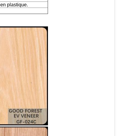
 en plastique.