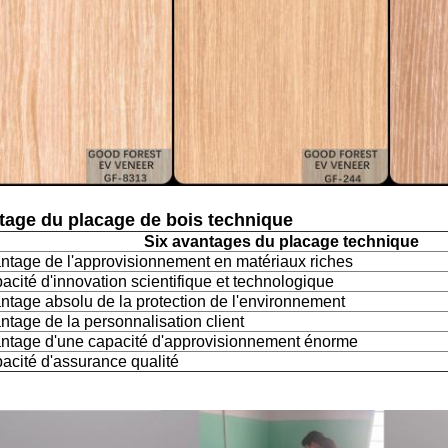
tage du placage de bois technique
Six avantages du placage technique
ntage de l'approvisionnement en matériaux riches
acité d'innovation scientifique et technologique
ntage absolu de la protection de l'environnement
ntage de la personnalisation client
ntage d'une capacité d'approvisionnement énorme
acité d'assurance qualité