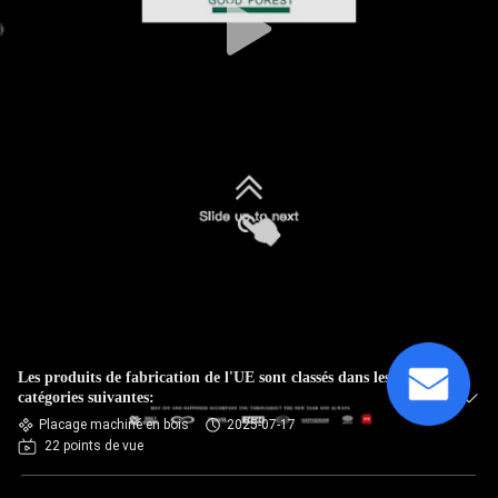
Les produits de fabrication de l'UE sont classés dans les
catégories suivantes:
Placage machiné en bois
2025-07-17
22 points de vue